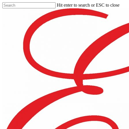
Hit enter to search or ESC to close