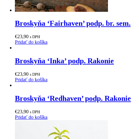
Broskyňa ‘Fairhaven’ podp. br. sem.
€
23,90
s DPH
Pridať do košíka
Broskyňa ‘Inka’ podp. Rakonie
€
23,90
s DPH
Pridať do košíka
Broskyňa ‘Redhaven’ podp. Rakonie
€
23,90
s DPH
Pridať do košíka