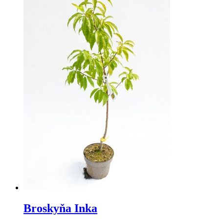
Broskyňa Inka