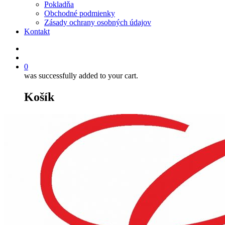
Pokladňa
Obchodné podmienky
Zásady ochrany osobných údajov
Kontakt
0
was successfully added to your cart.
Košík