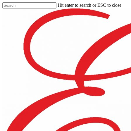
Hit enter to search or ESC to close